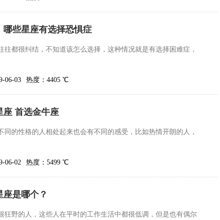
，哪些星座有选择恐惧症
往往都很纠结，不知道该怎么选择，这种情况就是有选择困难症，
06-03
热度：4405 ℃
座 首选金牛座
不同的性格的人相处起来也会有不同的感受，比如热情开朗的人，
06-02
热度：5499 ℃
星座是哪个？
很狂野的人，这些人在平时的工作生活中都很低调，但是也有偶尔