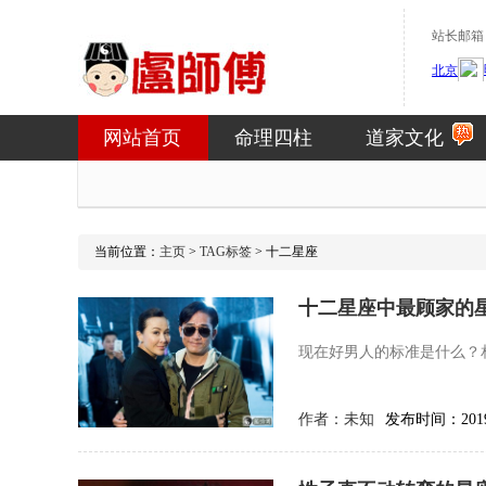
站长邮箱：1
网站首页
命理四柱
道家文化
当前位置：
主页
>
TAG标签
> 十二星座
十二星座中最顾家的
现在好男人的标准是什么？
作者：
未知
发布时间：2019-