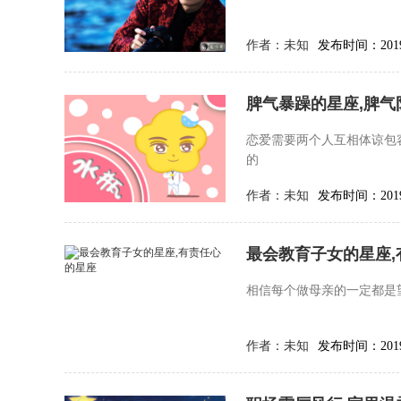
作者：
未知
发布时间：2019-
脾气暴躁的星座,脾
恋爱需要两个人互相体谅包
的
作者：
未知
发布时间：2019-
最会教育子女的星座,
相信每个做母亲的一定都是
作者：
未知
发布时间：2019-