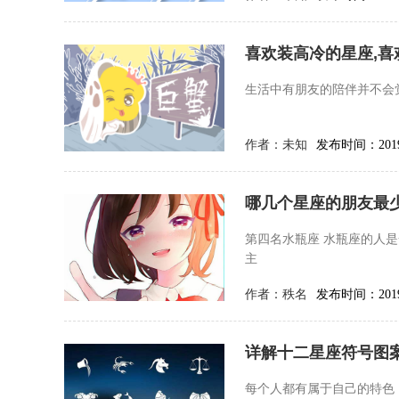
喜欢装高冷的星座,喜
生活中有朋友的陪伴并不会
作者：
未知
发布时间：2019-
哪几个星座的朋友最
第四名水瓶座 水瓶座的人
主
作者：
秩名
发布时间：2019-
详解十二星座符号图案
每个人都有属于自己的特色