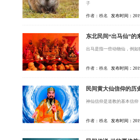
子
作者：
秩名
发布时间：2019-
东北民间“出马仙”的
出马是指一些动物仙，例如
作者：
秩名
发布时间：2019-
民间黄大仙信仰的历
神仙信仰是道教的基本信仰
作者：
秩名
发布时间：2019-