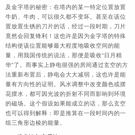
及金字塔的秘密：在塔内的某一特定位置放置
牛奶、牛肉，可以很久都不变坏。甚至在该位
置放置生锈的刀片的话，经过一段时期，刀片
竟然会回复锋利！这也许是因为金字塔的特殊
结构使该位置能够最大程度地吸收空间的能
量，用我国传统的说法，那便是吸收“日月精
华”了。而事实上静电很强的房间通过玄空的方
法重新布置后，静电会大大减弱，这也许是能
量有方向性的证明。风水调整中改变颜色或摆
花摆水，都可因光波的折射不同而影响到环境
的磁场。这个假设如果能成立的话，那么玄空
也可以得到解释：即是推算在一段时间内的一
组三角形边棱的能量。