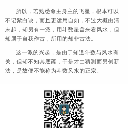
所以，若熟悉命主身主的飞星，根本可以
不记紫白诀，而且更运用自如，不过大概由清
末起，却另有一派，用斗数星盘来看风水，但
却属于自我作古，所用的却非古法。
这一派的兴起，是由于知道斗数与风水有
关，但却不知其底蕴，于是才由猜测而另创新
法，是故便不能称为斗数风水的正宗。