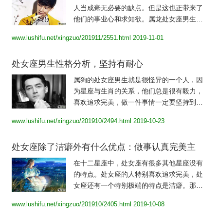
人当成毫无必要的缺点。但是这也正带来了
他们的事业心和求知欲。属龙处女座男生的
性格分析，事业心重求知欲强。 属龙处女座
www.lushifu.net/xingzuo/201911/2551.html 2019-11-01
男生的性格
处女座男生性格分析，坚持有耐心
属狗的处女座男生就是很怪异的一个人，因
为星座与生肖的关系，他们总是很有毅力，
喜欢追求完美，做一件事情一定要坚持到最
后，就算别人都已经放弃了自己也要把它做
www.lushifu.net/xingzuo/201910/2494.html 2019-10-23
好做完美。
处女座除了洁癖外有什么优点：做事认真完美主
在十二星座中，处女座有很多其他星座没有
的特点。处女座的人特别喜欢追求完美，处
女座还有一个特别极端的特点是洁癖。那这
样一个显得有点极端的星座它的优点是什么
www.lushifu.net/xingzuo/201910/2405.html 2019-10-08
呢？处女座